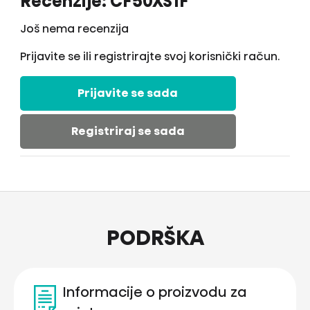
Recenzije: CF50XS1F
Još nema recenzija
Prijavite se ili registrirajte svoj korisnički račun.
Prijavite se sada
Registriraj se sada
PODRŠKA
Informacije o proizvodu za