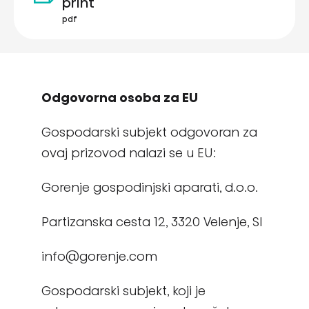
print
pdf
Odgovorna osoba za EU
Gospodarski subjekt odgovoran za
ovaj prizovod nalazi se u EU:
Gorenje gospodinjski aparati, d.o.o.
Partizanska cesta 12, 3320 Velenje, SI
info@gorenje.com
Gospodarski subjekt, koji je