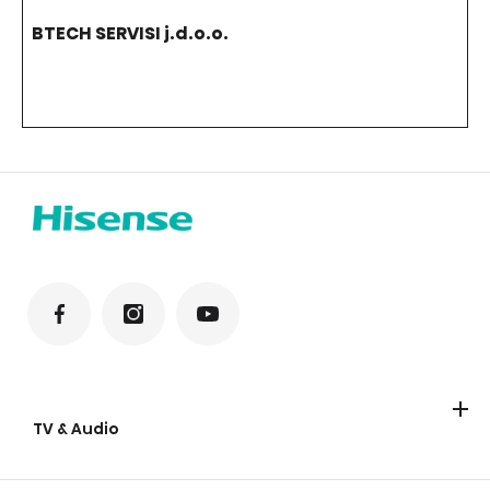
BTECH SERVISI j.d.o.o.
TV & Audio