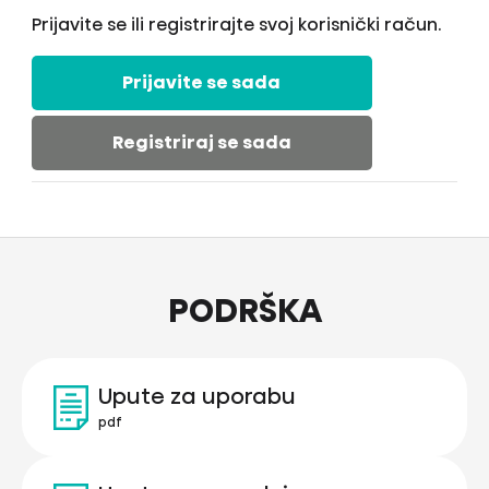
Prijavite se ili registrirajte svoj korisnički račun.
Prijavite se sada
Registriraj se sada
PODRŠKA
Upute za uporabu
pdf