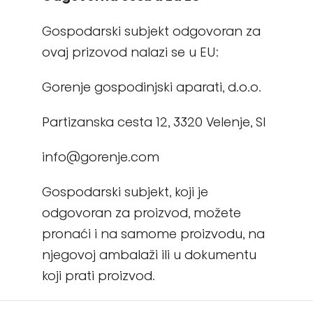
Gospodarski subjekt odgovoran za
ovaj prizovod nalazi se u EU:
Gorenje gospodinjski aparati, d.o.o.
Partizanska cesta 12, 3320 Velenje, SI
info@gorenje.com
Gospodarski subjekt, koji je
odgovoran za proizvod, možete
pronaći i na samome proizvodu, na
njegovoj ambalaži ili u dokumentu
koji prati proizvod.