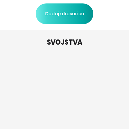
Dodaj u košaricu
SVOJSTVA