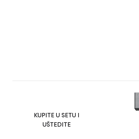
KUPITE U SETU I
UŠTEDITE