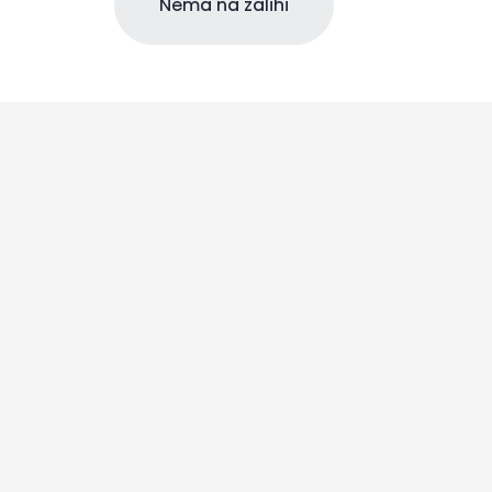
Nema na zalihi