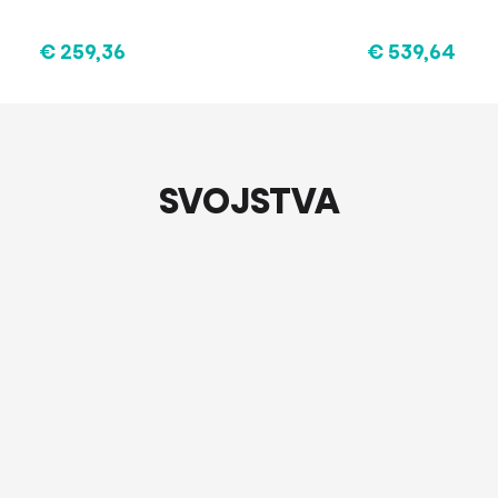
€ 259,36
€ 539,64
SVOJSTVA