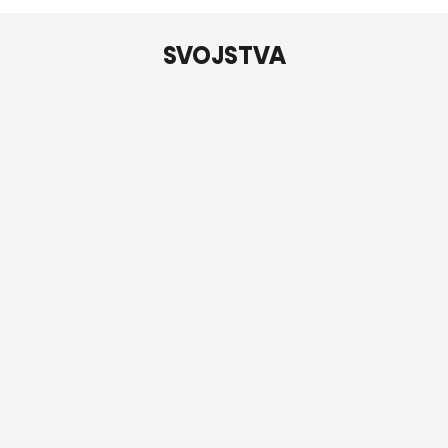
SVOJSTVA