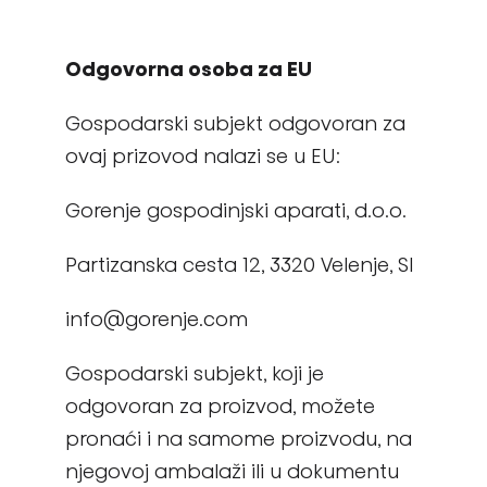
Odgovorna osoba za EU
Gospodarski subjekt odgovoran za
ovaj prizovod nalazi se u EU:
Gorenje gospodinjski aparati, d.o.o.
Partizanska cesta 12, 3320 Velenje, SI
info@gorenje.com
Gospodarski subjekt, koji je
odgovoran za proizvod, možete
pronaći i na samome proizvodu, na
njegovoj ambalaži ili u dokumentu