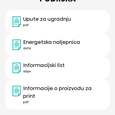
Upute za ugradnju
pdf
Energetska naljepnica
ashx
Informacijski list
aspx
Informacije o proizvodu za
print
pdf