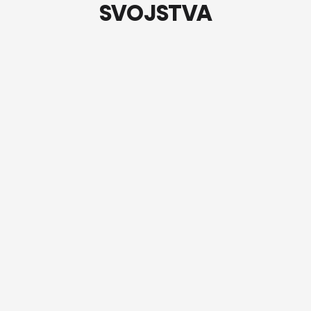
SVOJSTVA