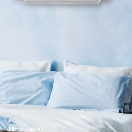
Klima uređaji