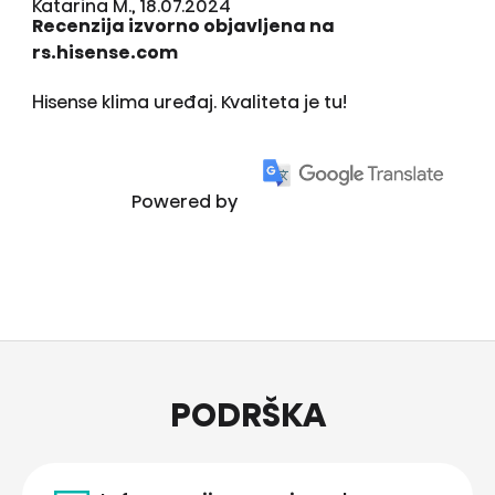
Katarina M., 18.07.2024
Recenzija izvorno objavljena na
rs.hisense.com
Hisense klima uređaj. Kvaliteta je tu!
Powered by
PODRŠKA