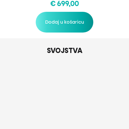
€ 699,00
Dodaj u košaricu
SVOJSTVA