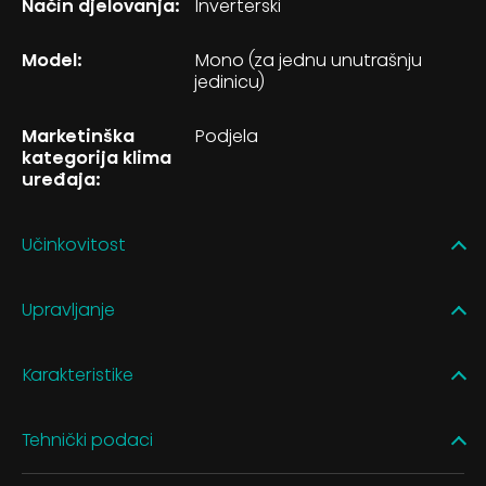
Način djelovanja:
Inverterski
Model:
Mono (za jednu unutrašnju
jedinicu)
Marketinška
Podjela
kategorija klima
uređaja:
Učinkovitost
Upravljanje
Karakteristike
Tehnički podaci