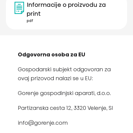
Informacije o proizvodu za
print
pdf
Odgovorna osoba za EU
Gospodarski subjekt odgovoran za
ovaj prizovod nalazi se u EU:
Gorenje gospodinjski aparati, d.o.o.
Partizanska cesta 12, 3320 Velenje, SI
info@gorenje.com