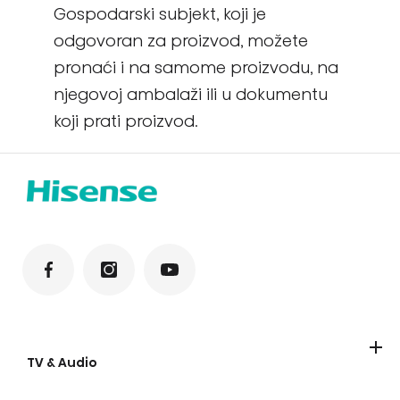
Gospodarski subjekt, koji je
odgovoran za proizvod, možete
pronaći i na samome proizvodu, na
njegovoj ambalaži ili u dokumentu
koji prati proizvod.
TV & Audio