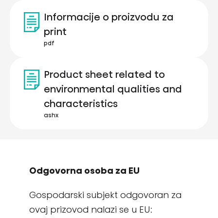
Informacije o proizvodu za
print
pdf
Product sheet related to
environmental qualities and
characteristics
ashx
Odgovorna osoba za EU
Gospodarski subjekt odgovoran za
ovaj prizovod nalazi se u EU: