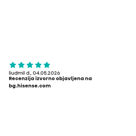
liudmil d., 04.05.2026
Recenzija izvorno objavljena na
bg.hisense.com