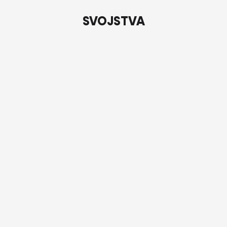
SVOJSTVA