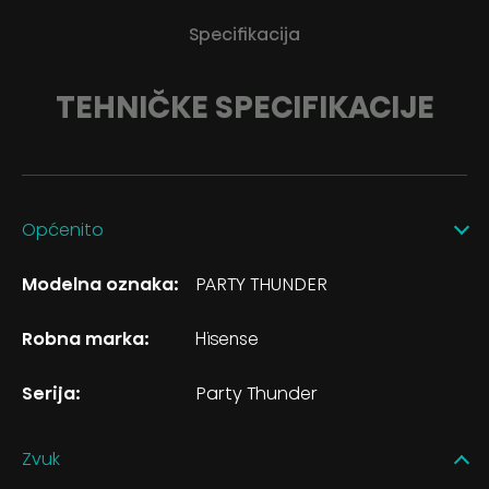
Specifikacija
TEHNIČKE SPECIFIKACIJE
Općenito
Modelna oznaka:
PARTY THUNDER
Robna marka:
Hisense
Serija:
Party Thunder
Zvuk