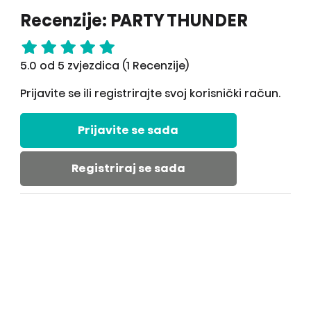
Recenzije: PARTY THUNDER
5.0 od 5 zvjezdica (1 Recenzije)
Prijavite se ili registrirajte svoj korisnički račun.
Prijavite se sada
Registriraj se sada