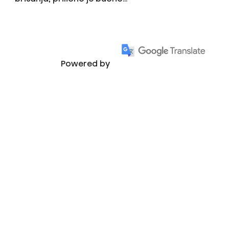
Powered by