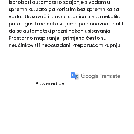
isprobati automatsko spajanje s vodom u
spremniku. Zato ga koristim bez spremnika za
vodu... Usisavač i glavnu stanicu treba nekoliko
puta ugasiti na neko vrijeme pa ponovno upaliti
da se automatski prazni nakon usisavanja.
Prostorno mapiranje i primjena često su
neučinkoviti i nepouzdani. Preporučam kupnju.
Powered by