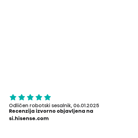
Odličen robotski sesalnik, 06.01.2025
Recenzija izvorno objavljena na
si.hisense.com