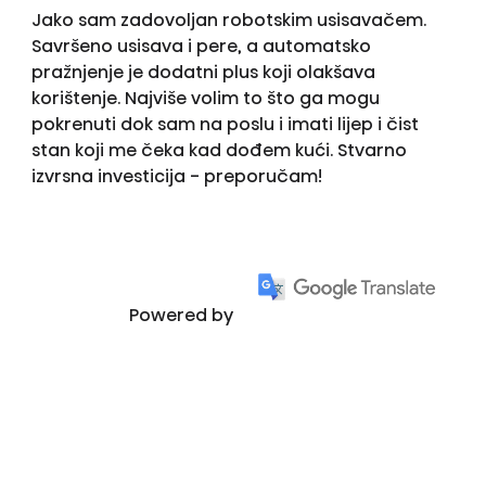
Jako sam zadovoljan robotskim usisavačem.
Savršeno usisava i pere, a automatsko
pražnjenje je dodatni plus koji olakšava
korištenje. Najviše volim to što ga mogu
pokrenuti dok sam na poslu i imati lijep i čist
stan koji me čeka kad dođem kući. Stvarno
izvrsna investicija - preporučam!
Powered by