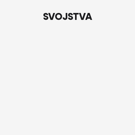
SVOJSTVA