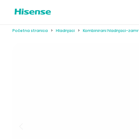
Početna stranica
Hladnjaci
Kombinirani hladnjaci-zamr