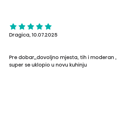
Dragica, 10.07.2025
Pre dobar,,dovoljno mjesta, tih i moderan ,
super se uklopio u novu kuhinju