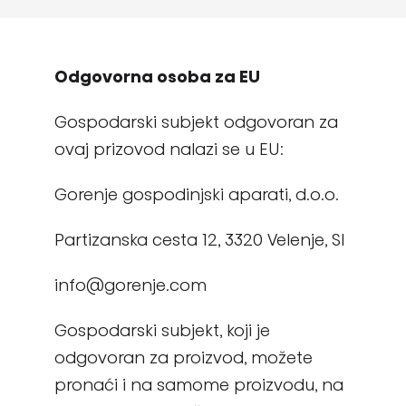
Odgovorna osoba za EU
Gospodarski subjekt odgovoran za
ovaj prizovod nalazi se u EU:
Gorenje gospodinjski aparati, d.o.o.
Partizanska cesta 12, 3320 Velenje, SI
info@gorenje.com
Gospodarski subjekt, koji je
odgovoran za proizvod, možete
pronaći i na samome proizvodu, na