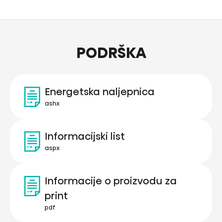
PODRŠKA
Energetska naljepnica
ashx
Informacijski list
aspx
Informacije o proizvodu za
print
pdf