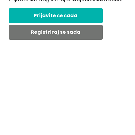
Prijavite se sada
Registriraj se sada