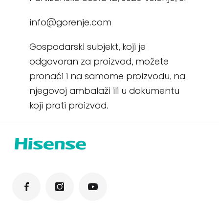
info@gorenje.com
Gospodarski subjekt, koji je
odgovoran za proizvod, možete
pronaći i na samome proizvodu, na
njegovoj ambalaži ili u dokumentu
koji prati proizvod.