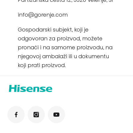
info@gorenje.com
Gospodarski subjekt, koji je
odgovoran za proizvod, možete
pronaći i na samome proizvodu, na
njegovoj ambalaži ili u dokumentu
koji prati proizvod.