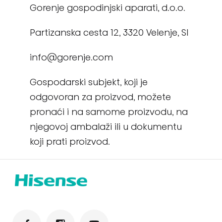
Gorenje gospodinjski aparati, d.o.o.
Partizanska cesta 12, 3320 Velenje, SI
info@gorenje.com
Gospodarski subjekt, koji je
odgovoran za proizvod, možete
pronaći i na samome proizvodu, na
njegovoj ambalaži ili u dokumentu
koji prati proizvod.