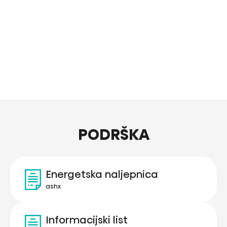
PODRŠKA
Energetska naljepnica
ashx
Informacijski list