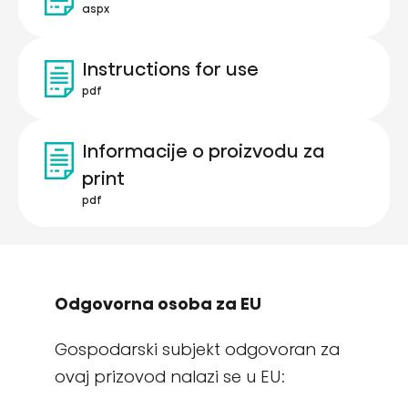
aspx
Instructions for use
pdf
Informacije o proizvodu za
print
pdf
Odgovorna osoba za EU
Gospodarski subjekt odgovoran za
ovaj prizovod nalazi se u EU: