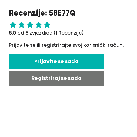
Recenzije: 58E77Q
5.0 od 5 zvjezdica (1 Recenzije)
Prijavite se ili registrirajte svoj korisnički račun.
Prijavite se sada
Registriraj se sada