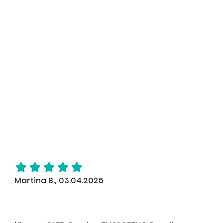
Martina B., 03.04.2025