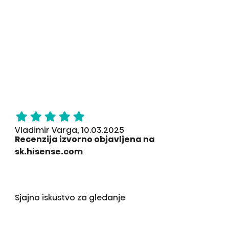
Vladimir Varga, 10.03.2025
Recenzija izvorno objavljena na
sk.hisense.com
Sjajno iskustvo za gledanje