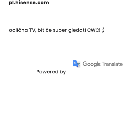
pl.hisense.com
odlična TV, bit će super gledati CWC! ;)
Powered by