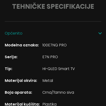
TEHNIČKE SPECIFIKACIJE
Općenito
Modelna oznaka:
100E7NQ PRO
Serija:
E7N PRO
Tip:
Hi-QLED Smart TV
Materijal okvira:
Metal
Boja aparata:
Crna/Tamno siva
Materijal kućišta:
Plastika