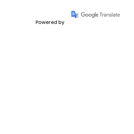
Powered by