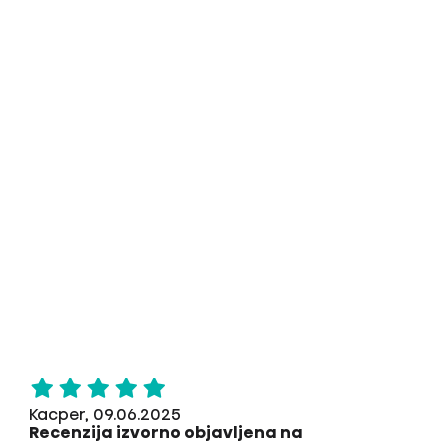
Kacper, 09.06.2025
Recenzija izvorno objavljena na