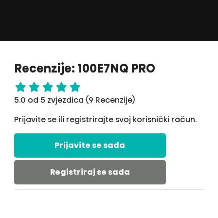
Recenzije: 100E7NQ PRO
5.0 od 5 zvjezdica (9 Recenzije)
Prijavite se ili registrirajte svoj korisnički račun.
Prijavite se sada
Registriraj se sada