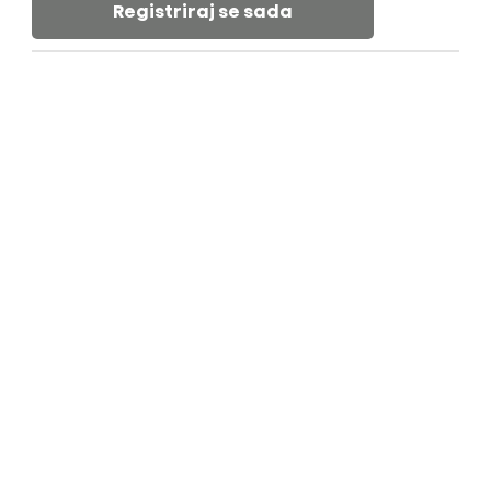
Registriraj se sada