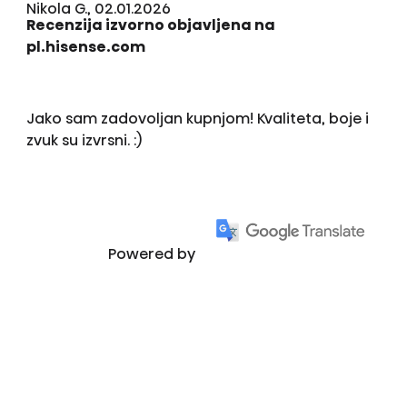
Nikola G., 02.01.2026
Recenzija izvorno objavljena na
pl.hisense.com
Jako sam zadovoljan kupnjom! Kvaliteta, boje i
zvuk su izvrsni. :)
Powered by