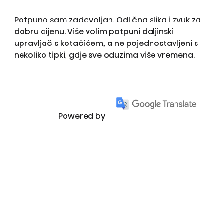
Potpuno sam zadovoljan. Odlična slika i zvuk za
dobru cijenu. Više volim potpuni daljinski
upravljač s kotačićem, a ne pojednostavljeni s
nekoliko tipki, gdje sve oduzima više vremena.
Powered by