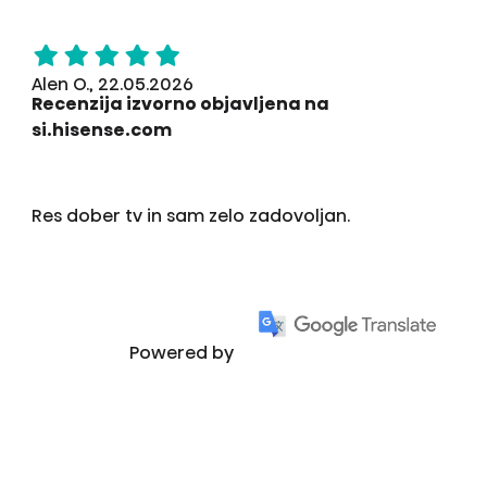
Alen O., 22.05.2026
Recenzija izvorno objavljena na
si.hisense.com
Res dober tv in sam zelo zadovoljan.
Powered by