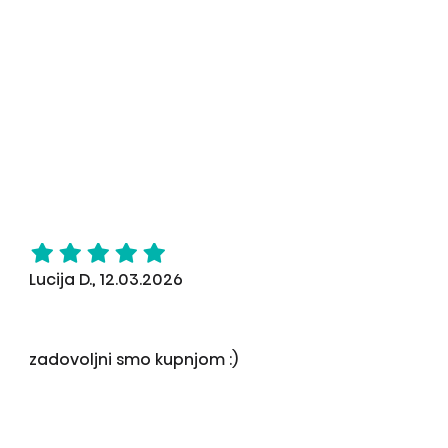
Lucija D., 12.03.2026
zadovoljni smo kupnjom :)