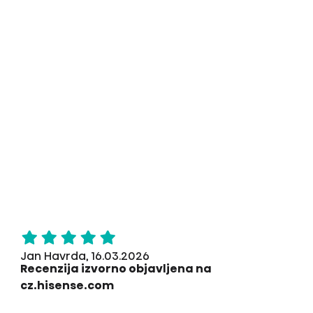
Jan Havrda, 16.03.2026
Recenzija izvorno objavljena na
cz.hisense.com