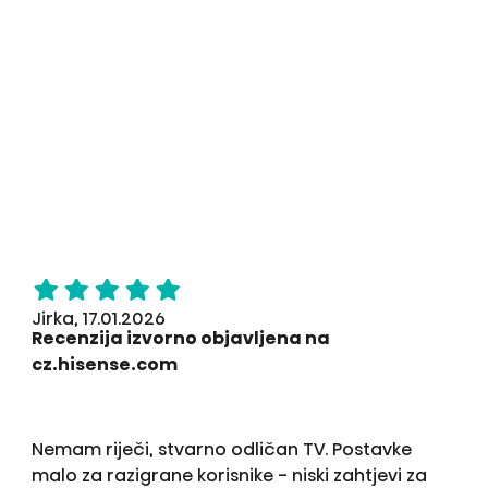
Jirka, 17.01.2026
Recenzija izvorno objavljena na
cz.hisense.com
Nemam riječi, stvarno odličan TV. Postavke
malo za razigrane korisnike - niski zahtjevi za