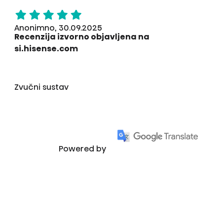
Anonimno, 30.09.2025
Recenzija izvorno objavljena na
si.hisense.com
Zvučni sustav
Powered by