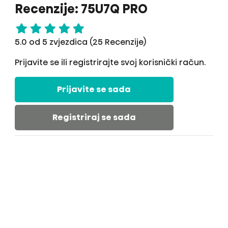
Recenzije: 75U7Q PRO
5.0 od 5 zvjezdica (25 Recenzije)
Prijavite se ili registrirajte svoj korisnički račun.
Prijavite se sada
Registriraj se sada