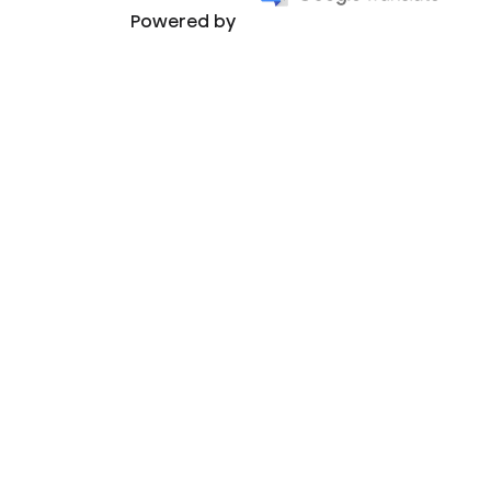
Powered by