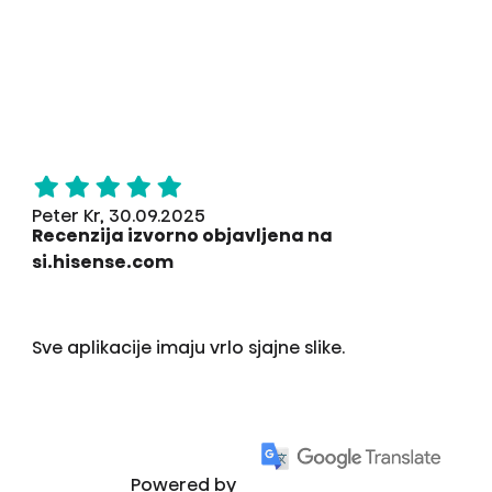
Peter Kr, 30.09.2025
Recenzija izvorno objavljena na
si.hisense.com
Sve aplikacije imaju vrlo sjajne slike.
Powered by