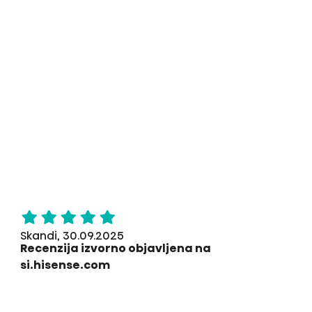
Skandi, 30.09.2025
Recenzija izvorno objavljena na
si.hisense.com