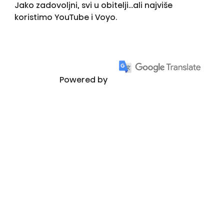
Jako zadovoljni, svi u obitelji...ali najviše
koristimo YouTube i Voyo.
Powered by