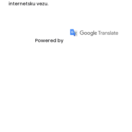
internetsku vezu.
Powered by