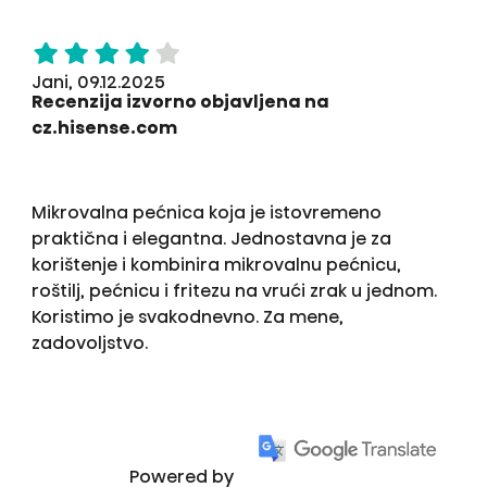
Jani, 09.12.2025
Recenzija izvorno objavljena na
cz.hisense.com
Mikrovalna pećnica koja je istovremeno
praktična i elegantna. Jednostavna je za
korištenje i kombinira mikrovalnu pećnicu,
roštilj, pećnicu i fritezu na vrući zrak u jednom.
Koristimo je svakodnevno. Za mene,
zadovoljstvo.
Powered by