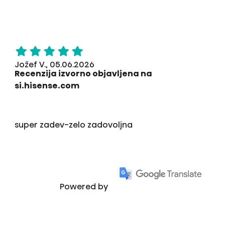
Jožef V., 05.06.2026
Recenzija izvorno objavljena na
si.hisense.com
super zadev-zelo zadovoljna
Powered by