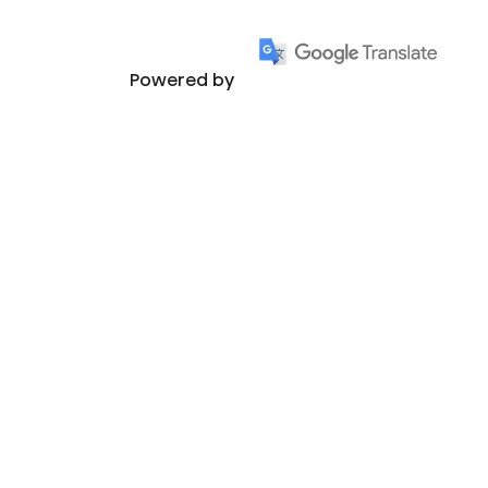
Powered by