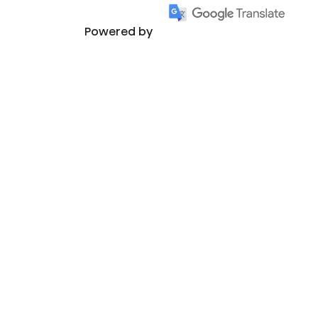
Powered by