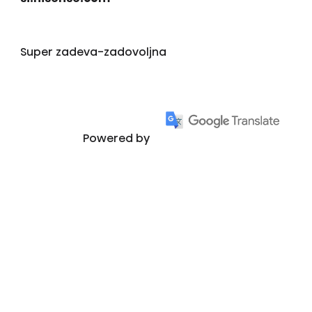
Super zadeva-zadovoljna
Powered by