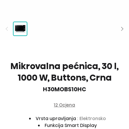
Mikrovalna pećnica, 30 l,
1000 W, Buttons, Crna
H30MOBS10HC
12 Ocjena
Vrsta upravljanja
: Elektronsko
Funkcija Smart Display