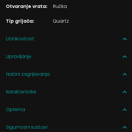
Otvaranje vrata:
Ručka
Tip grijača:
Quartz
Učinkovitost
Upravljanje
Načini zagrijavanja
Karakteristike
Oprema
Sigurnosni sustavi