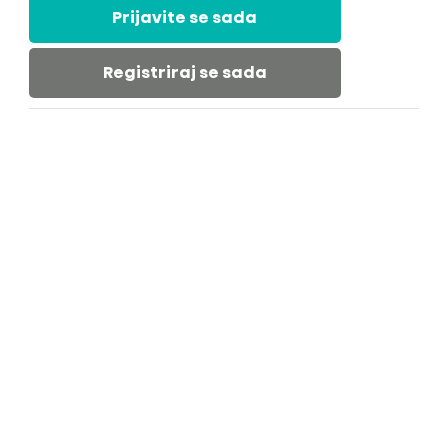
Prijavite se sada
Registriraj se sada