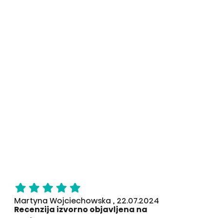
Martyna Wojciechowska , 22.07.2024
Recenzija izvorno objavljena na