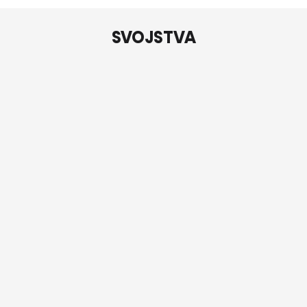
SVOJSTVA