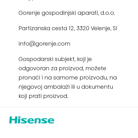
Gorenje gospodinjski aparati, d.o.o.
Partizanska cesta 12, 3320 Velenje, SI
info@gorenje.com
Gospodarski subjekt, koji je
odgovoran za proizvod, možete
pronaći i na samome proizvodu, na
njegovoj ambalaži ili u dokumentu
koji prati proizvod.