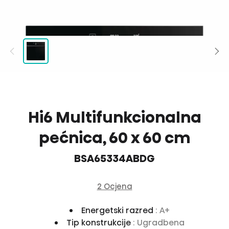
Hi6 Multifunkcionalna
pećnica, 60 x 60 cm
BSA65334ABDG
2 Ocjena
Energetski razred
: A+
Tip konstrukcije
: Ugradbena