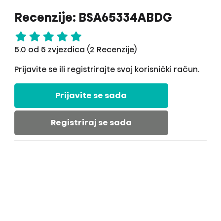
Recenzije: BSA65334ABDG
5.0 od 5 zvjezdica (2 Recenzije)
Prijavite se ili registrirajte svoj korisnički račun.
Prijavite se sada
Registriraj se sada