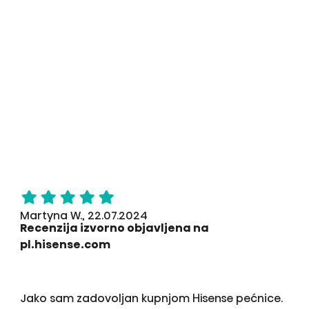
Martyna W., 22.07.2024
Recenzija izvorno objavljena na
pl.hisense.com
Jako sam zadovoljan kupnjom Hisense pećnice.