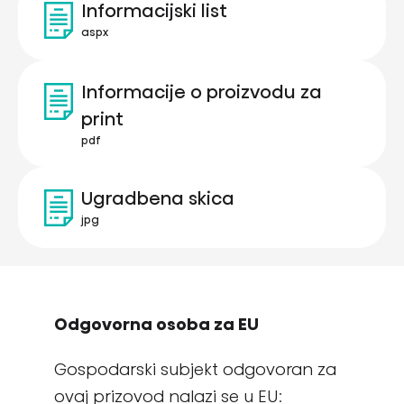
Informacijski list
aspx
Informacije o proizvodu za
print
pdf
Ugradbena skica
jpg
Odgovorna osoba za EU
Gospodarski subjekt odgovoran za
ovaj prizovod nalazi se u EU: