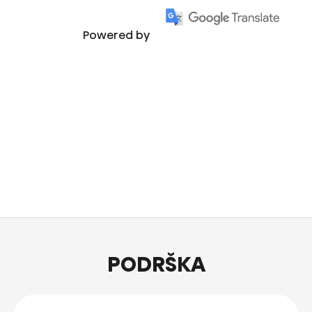
Powered by
PODRŠKA