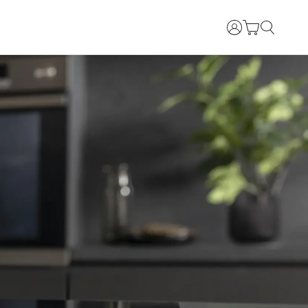
Prijava