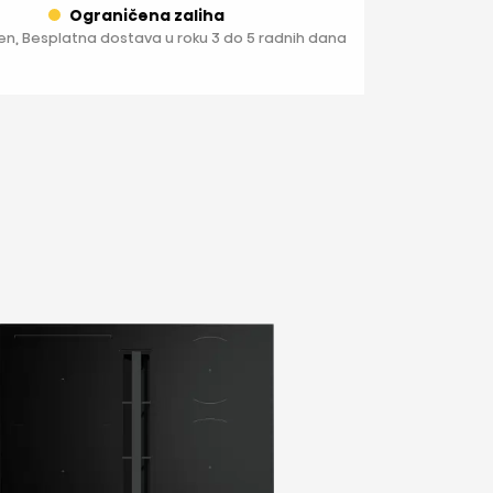
Ograničena zaliha
en, Besplatna dostava u roku 3 do 5 radnih dana