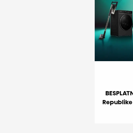
BESPLAT
Republike