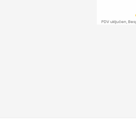
PDV uključen, Be